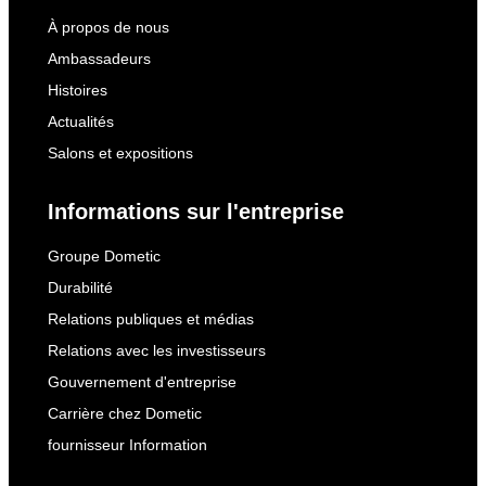
À propos de nous
Ambassadeurs
Histoires
Actualités
Salons et expositions
Informations sur l'entreprise
Groupe Dometic
Durabilité
Relations publiques et médias
Relations avec les investisseurs
Gouvernement d'entreprise
Carrière chez Dometic
fournisseur Information