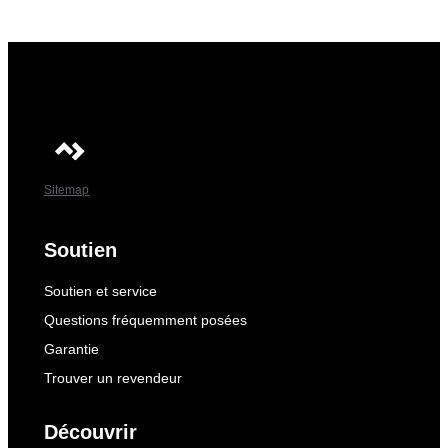
Sitemap
Soutien
Soutien et service
Questions fréquemment posées
Garantie
Trouver un revendeur
Découvrir