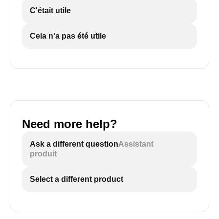
C'était utile
Cela n'a pas été utile
Need more help?
Ask a different question
Assistant
produit
Select a different product