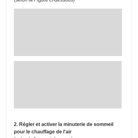
2. Régler et activer la minuterie de sommeil
pour le chauffage de l'air