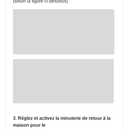
(selon la figure ci-dessous)
3. Réglez et activez la minuterie de retour à la
maison pour le