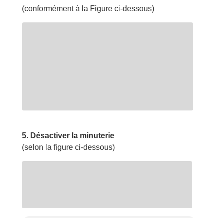
(conformément à la Figure ci-dessous)
5. Désactiver la minuterie
(selon la figure ci-dessous)