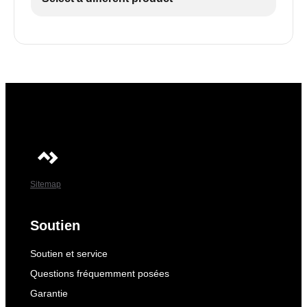
Sitemap
Soutien
Soutien et service
Questions fréquemment posées
Garantie