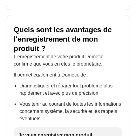
Quels sont les avantages de
l'enregistrement de mon
produit ?
L'enregistrement de votre produit Dometic
confirme que vous en êtes le propriétaire.
Il permet également à Dometic de :
Diagnostiquer et réparer tout problème plus
rapidement et avec plus de précision.
Vous tenir au courant de toutes les informations
concernant système, la sécurité et les rappels
éventuels.
Je veux enregistrer mon produit