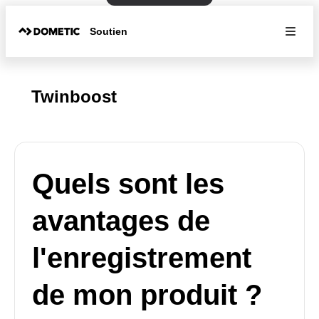
Soutien
Twinboost
Quels sont les
avantages de
l'enregistrement
de mon produit ?