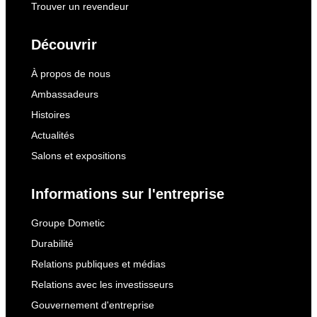
Trouver un revendeur
Découvrir
À propos de nous
Ambassadeurs
Histoires
Actualités
Salons et expositions
Informations sur l'entreprise
Groupe Dometic
Durabilité
Relations publiques et médias
Relations avec les investisseurs
Gouvernement d'entreprise