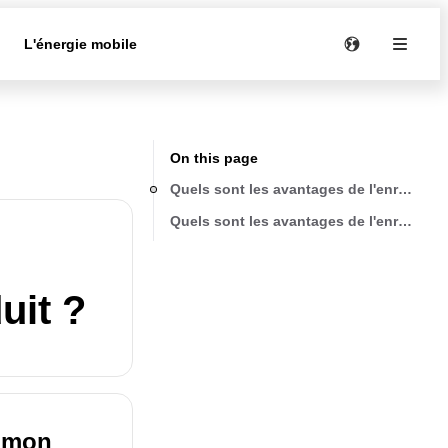
e
L'énergie mobile
On this page
Quels sont les avantages de l'enregistr
Quels sont les avantages de l'enregistr
uit ?
e mon