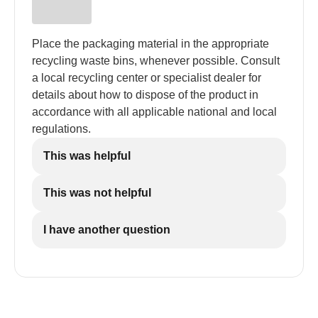
Place the packaging material in the appropriate
recycling waste bins, whenever possible. Consult
a local recycling center or specialist dealer for
details about how to dispose of the product in
accordance with all applicable national and local
regulations.
This was helpful
This was not helpful
I have another question