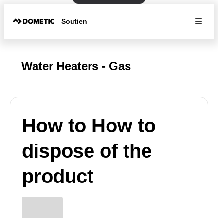
Soutien
Water Heaters - Gas
How to How to
dispose of the
product