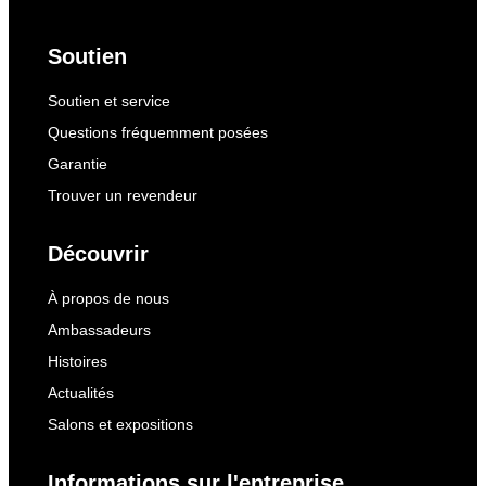
Soutien
Soutien et service
Questions fréquemment posées
Garantie
Trouver un revendeur
Découvrir
À propos de nous
Ambassadeurs
Histoires
Actualités
Salons et expositions
Informations sur l'entreprise