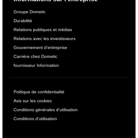
Groupe Dometic
Durabilité
Relations publiques et médias
Relations avec les investisseurs
Gouvernement d'entreprise
Carrière chez Dometic
fournisseur Information
Politique de confidentialité
Avis sur les cookies
Conditions générales d'utilisation
Conditions d'utilisation