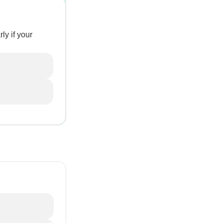
ly if your