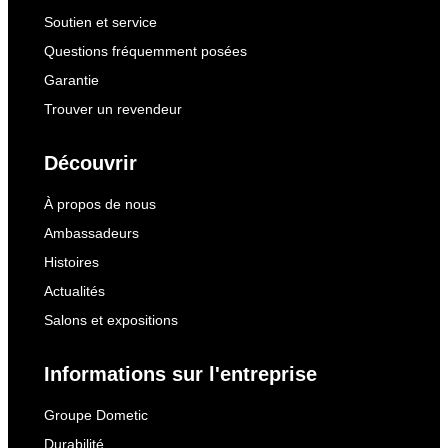
Soutien et service
Questions fréquemment posées
Garantie
Trouver un revendeur
Découvrir
À propos de nous
Ambassadeurs
Histoires
Actualités
Salons et expositions
Informations sur l'entreprise
Groupe Dometic
Durabilité