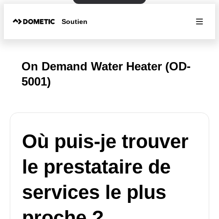
Soutien
On Demand Water Heater (OD-
5001)
Où puis-je trouver
le prestataire de
services le plus
proche ?