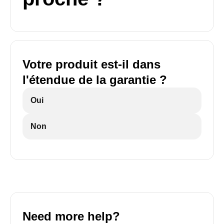
Votre produit est-il dans
l'étendue de la garantie ?
Oui
Non
Need more help?