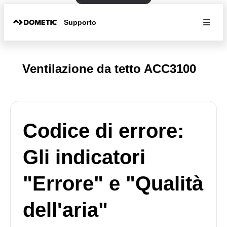
Supporto
Ventilazione da tetto ACC3100
Codice di errore:
Gli indicatori
"Errore" e "Qualità
dell'aria"