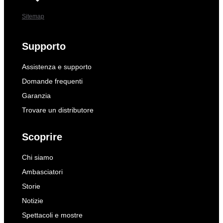
Sitemap
Supporto
Assistenza e supporto
Domande frequenti
Garanzia
Trovare un distributore
Scoprire
Chi siamo
Ambasciatori
Storie
Notizie
Spettacoli e mostre