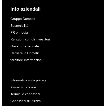
Info aziendali
Gruppo Dometic
Sostenibilità
PR e media
Relazioni con gli investitori
Governo aziendale
Carriera in Dometic
fornitore Informazioni
Informativa sulla privacy
Avviso sui cookie
Termini e condizioni
Condizioni di utilizzo