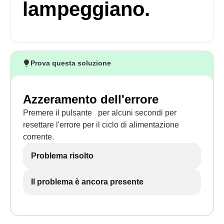
lampeggiano.
Prova questa soluzione
Azzeramento dell'errore
Premere il pulsante
per alcuni secondi per
resettare l'errore per il ciclo di alimentazione
corrente.
Problema risolto
Il problema è ancora presente