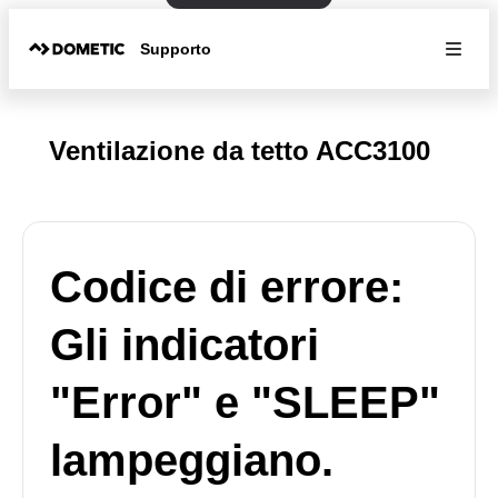
Supporto
Ventilazione da tetto ACC3100
Codice di errore:
Gli indicatori
"Error" e "SLEEP"
lampeggiano.