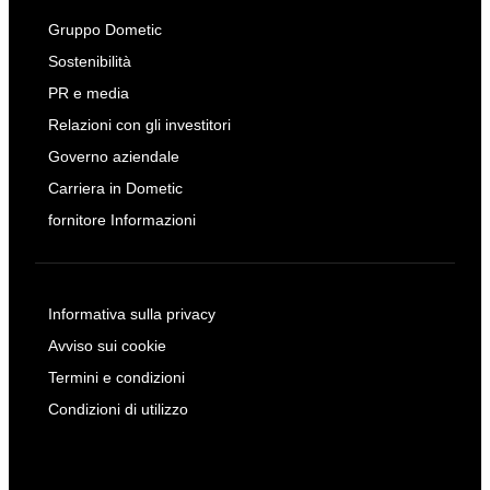
Gruppo Dometic
Sostenibilità
PR e media
Relazioni con gli investitori
Governo aziendale
Carriera in Dometic
fornitore Informazioni
Informativa sulla privacy
Avviso sui cookie
Termini e condizioni
Condizioni di utilizzo