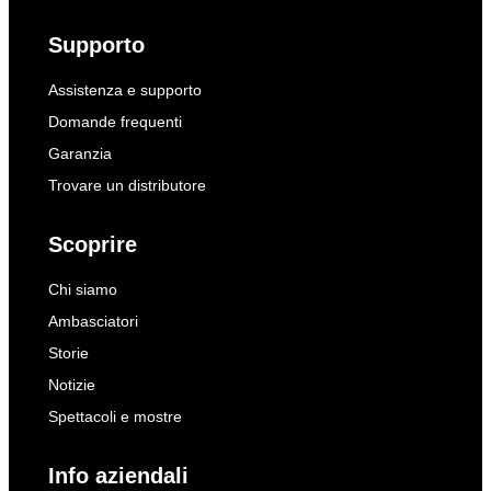
Supporto
Assistenza e supporto
Domande frequenti
Garanzia
Trovare un distributore
Scoprire
Chi siamo
Ambasciatori
Storie
Notizie
Spettacoli e mostre
Info aziendali