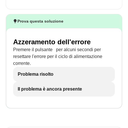
Prova questa soluzione
Azzeramento dell'errore
Premere il pulsante
per alcuni secondi per
resettare l'errore per il ciclo di alimentazione
corrente.
Problema risolto
Il problema è ancora presente