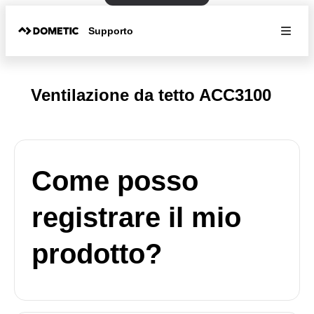
Supporto
Ventilazione da tetto ACC3100
Come posso
registrare il mio
prodotto?