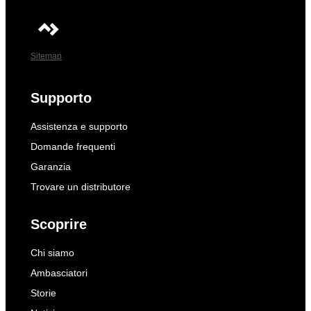
Sitemap
Supporto
Assistenza e supporto
Domande frequenti
Garanzia
Trovare un distributore
Scoprire
Chi siamo
Ambasciatori
Storie