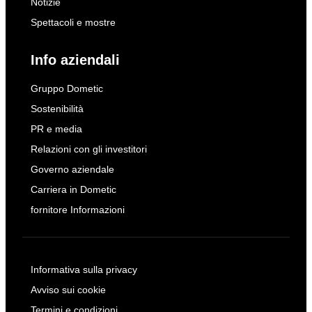
Notizie
Spettacoli e mostre
Info aziendali
Gruppo Dometic
Sostenibilità
PR e media
Relazioni con gli investitori
Governo aziendale
Carriera in Dometic
fornitore Informazioni
Informativa sulla privacy
Avviso sui cookie
Termini e condizioni