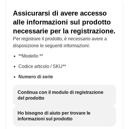
Assicurarsi di avere accesso
alle informazioni sul prodotto
necessarie per la registrazione.
Per registrare il prodotto, è necessario avere a
disposizione le seguenti informazioni:
**Modello **
Codice articolo / SKU**
Numero di serie
Continua con il modulo di registrazione
del prodotto
Ho bisogno di aiuto per trovare le
informazioni sul prodotto