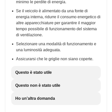
minimo le perdite di energia.
Se il veicolo è alimentato da una fonte di
energia interna, ridurre il consumo energetico di
altre apparecchiature per garantire il maggior
tempo possibile di funzionamento del sistema
di ventilazione.
Selezionare una modalità di funzionamento e
una luminosità adeguata.
Assicurarsi che le griglie non siano coperte.
Questo è stato utile
Questo non è stato utile
Ho un'altra domanda