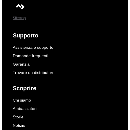
Sitemap
Supporto
Assistenza e supporto
Domande frequenti
Garanzia
Trovare un distributore
Scoprire
Chi siamo
Ambasciatori
Storie
Notizie