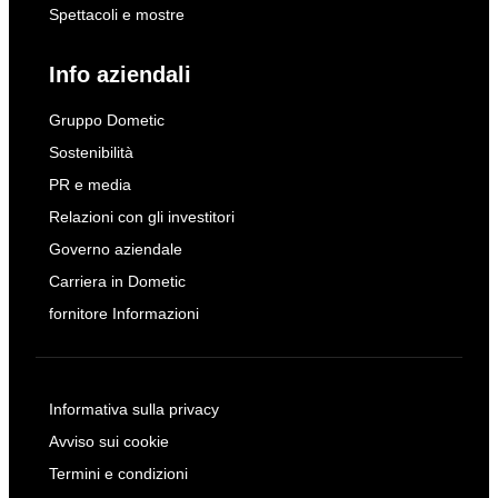
Spettacoli e mostre
Info aziendali
Gruppo Dometic
Sostenibilità
PR e media
Relazioni con gli investitori
Governo aziendale
Carriera in Dometic
fornitore Informazioni
Informativa sulla privacy
Avviso sui cookie
Termini e condizioni