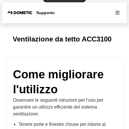
Supporto
Ventilazione da tetto ACC3100
Come migliorare
l'utilizzo
Osservare le seguenti istruzioni per l'uso per
garantire un utilizzo efficiente del sistema
ventilazione:
Tenere porte e finestre chiuse per ridurre al