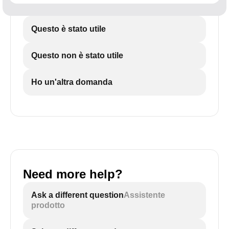
Questo è stato utile
Questo non è stato utile
Ho un'altra domanda
Need more help?
Ask a different question
Assistente
prodotto