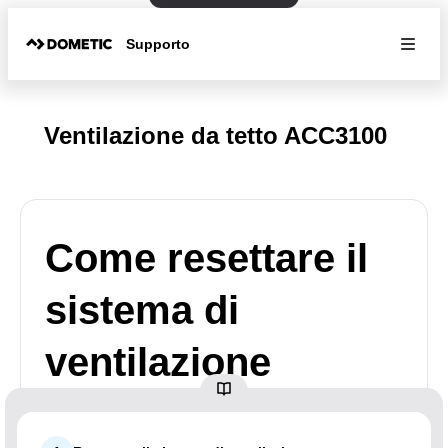
Supporto
Ventilazione da tetto ACC3100
Come resettare il
sistema di
ventilazione