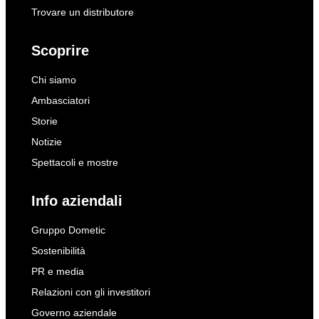
Trovare un distributore
Scoprire
Chi siamo
Ambasciatori
Storie
Notizie
Spettacoli e mostre
Info aziendali
Gruppo Dometic
Sostenibilità
PR e media
Relazioni con gli investitori
Governo aziendale