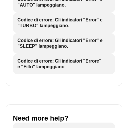
"AUTO" lampeggiano.
Codice di errore: Gli indicatori "Error" e
"TURBO" lampeggiano.
Codice di errore: Gli indicatori "Error" e
"SLEEP" lampeggiano.
Codice di errore: Gli indicatori "Errore"
e "Filtri" lampeggiano.
Need more help?