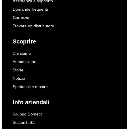
Assistenza e supporto
Domande frequenti
Garanzia
Trovare un distributore
Scoprire
Chi siamo
Ambasciatori
Storie
Notizie
Spettacoli e mostre
Info aziendali
Gruppo Dometic
Sostenibilità