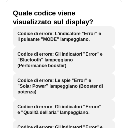
Quale codice viene
visualizzato sul display?
Codice di errore: L'indicatore "Error" e
il pulsante "MODE" lampeggiano.
Codice di errore: Gli indicatori "Error" e
"Bluetooth" lampeggiano
(Performance booster)
Codice di errore: Le spie "Error" e
"Solar Power" lampeggiano (Booster di
potenza)
Codice di errore: Gli indicatori "Errore"
e "Qualità dell'aria" lampeggiano.
Codice di errore: Gli indicatori "Error" e