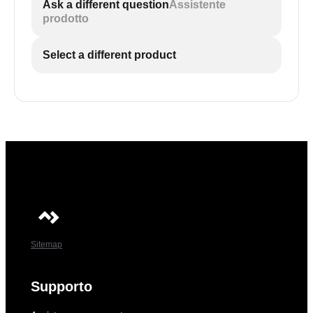
Ask a different question
Assistente
prodotto
Select a different product
Sitemap
Supporto