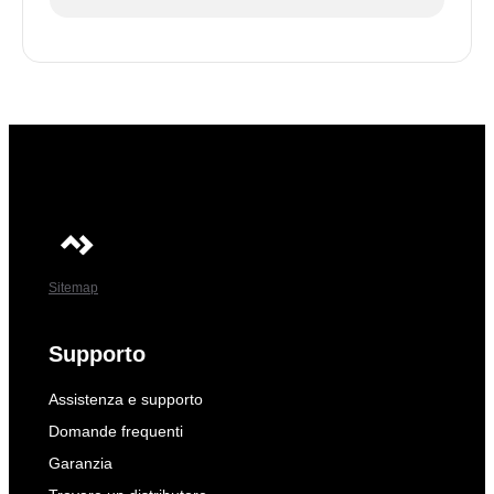
Sitemap
Supporto
Assistenza e supporto
Domande frequenti
Garanzia