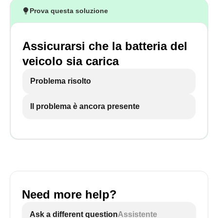
Prova questa soluzione
Assicurarsi che la batteria del
veicolo sia carica
Problema risolto
Il problema è ancora presente
Need more help?
Ask a different question
Assistente