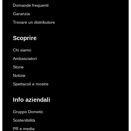
Domande frequenti
Garanzia
Trovare un distributore
Scoprire
Chi siamo
Ambasciatori
Storie
Notizie
Spettacoli e mostre
Info aziendali
Gruppo Dometic
Sostenibilità
PR e media