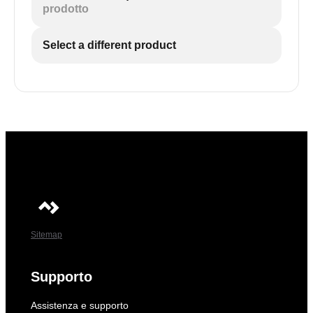
prodotto
Select a different product
Sitemap
Supporto
Assistenza e supporto