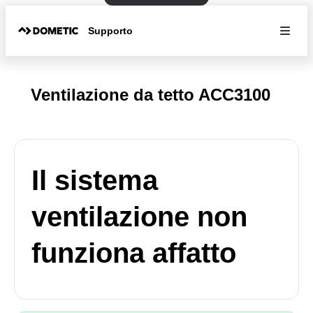
Supporto
Ventilazione da tetto ACC3100
Il sistema
ventilazione non
funziona affatto