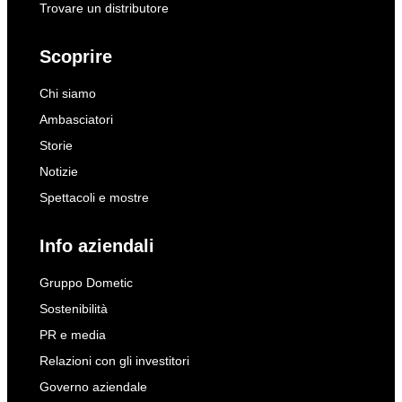
Trovare un distributore
Scoprire
Chi siamo
Ambasciatori
Storie
Notizie
Spettacoli e mostre
Info aziendali
Gruppo Dometic
Sostenibilità
PR e media
Relazioni con gli investitori
Governo aziendale