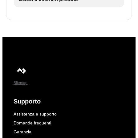
Sitemap
Supporto
Assistenza e supporto
Domande frequenti
Garanzia