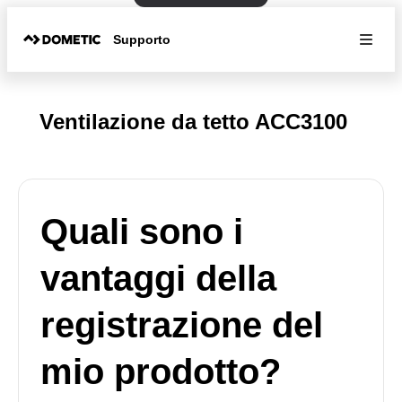
Supporto
Ventilazione da tetto ACC3100
Quali sono i
vantaggi della
registrazione del
mio prodotto?