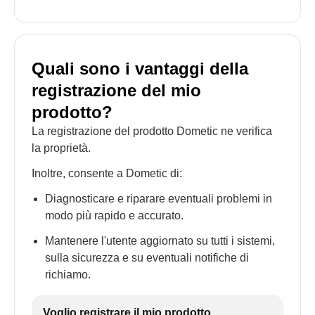
Quali sono i vantaggi della
registrazione del mio
prodotto?
La registrazione del prodotto Dometic ne verifica
la proprietà.
Inoltre, consente a Dometic di:
Diagnosticare e riparare eventuali problemi in
modo più rapido e accurato.
Mantenere l'utente aggiornato su tutti i sistemi,
sulla sicurezza e su eventuali notifiche di
richiamo.
Voglio registrare il mio prodotto