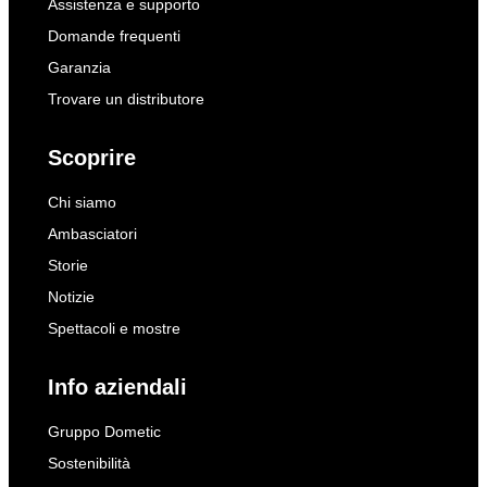
Assistenza e supporto
Domande frequenti
Garanzia
Trovare un distributore
Scoprire
Chi siamo
Ambasciatori
Storie
Notizie
Spettacoli e mostre
Info aziendali
Gruppo Dometic
Sostenibilità