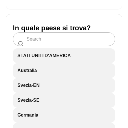
In quale paese si trova?
STATI UNITI D'AMERICA
Australia
Svezia-EN
Svezia-SE
Germania