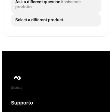
Ask a different question
Assistente
prodotto
Select a different product
Sitemap
Supporto