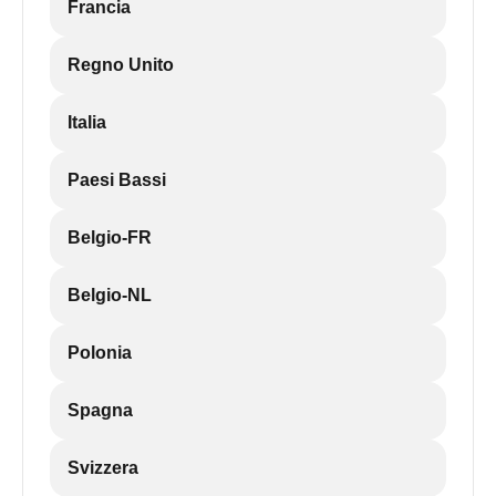
Francia
Regno Unito
Italia
Paesi Bassi
Belgio-FR
Belgio-NL
Polonia
Spagna
Svizzera