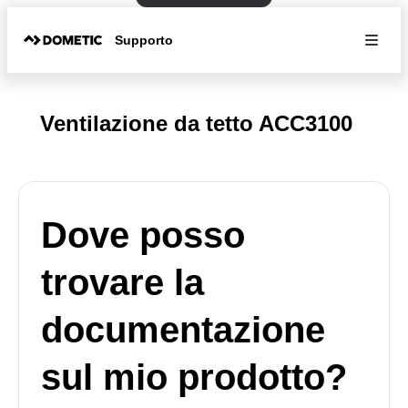
Supporto
Ventilazione da tetto ACC3100
Dove posso
trovare la
documentazione
sul mio prodotto?