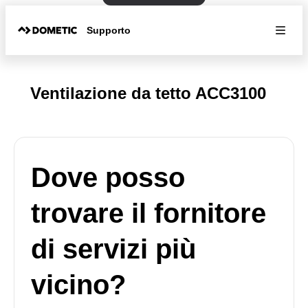
Supporto
Ventilazione da tetto ACC3100
Dove posso
trovare il fornitore
di servizi più
vicino?