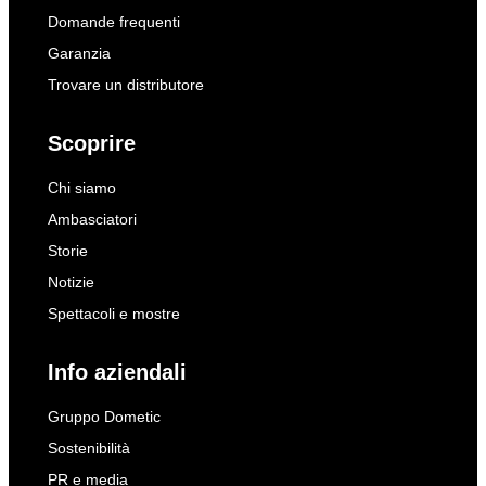
Domande frequenti
Garanzia
Trovare un distributore
Scoprire
Chi siamo
Ambasciatori
Storie
Notizie
Spettacoli e mostre
Info aziendali
Gruppo Dometic
Sostenibilità
PR e media