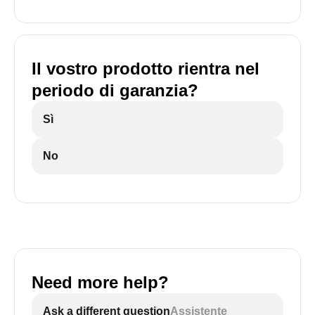
Il vostro prodotto rientra nel
periodo di garanzia?
Sì
No
Need more help?
Ask a different question
Assistente