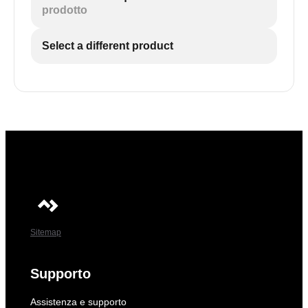
prodotto
Select a different product
Sitemap
Supporto
Assistenza e supporto