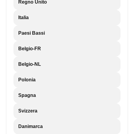
Regno Unito
Italia
Paesi Bassi
Belgio-FR
Belgio-NL
Polonia
Spagna
Svizzera
Danimarca