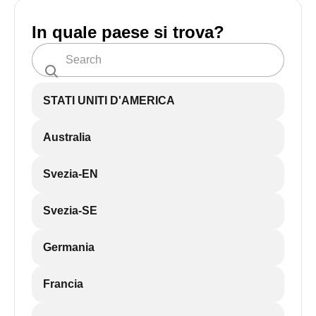
In quale paese si trova?
STATI UNITI D'AMERICA
Australia
Svezia-EN
Svezia-SE
Germania
Francia