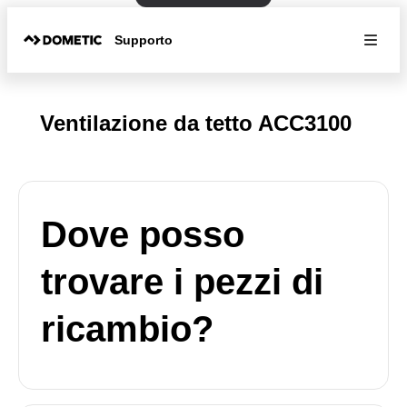
Supporto
Ventilazione da tetto ACC3100
Dove posso
trovare i pezzi di
ricambio?