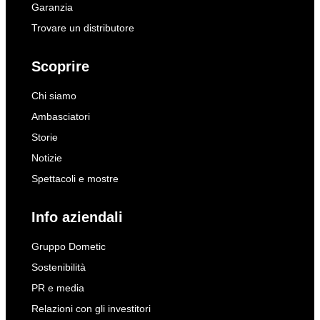
Garanzia
Trovare un distributore
Scoprire
Chi siamo
Ambasciatori
Storie
Notizie
Spettacoli e mostre
Info aziendali
Gruppo Dometic
Sostenibilità
PR e media
Relazioni con gli investitori