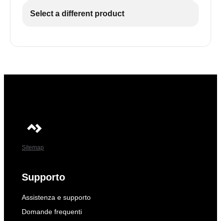
Select a different product
Sitemap
Supporto
Assistenza e supporto
Domande frequenti