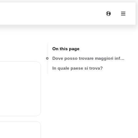
On this page
Dove posso trovare maggiori informazio
In quale paese si trova?