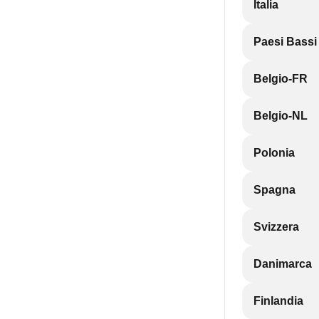
Italia
Paesi Bassi
Belgio-FR
Belgio-NL
Polonia
Spagna
Svizzera
Danimarca
Finlandia