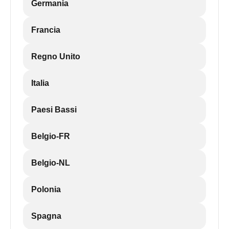
Germania
Francia
Regno Unito
Italia
Paesi Bassi
Belgio-FR
Belgio-NL
Polonia
Spagna