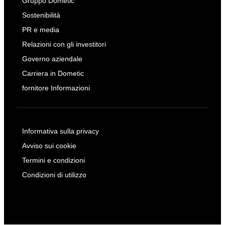
Gruppo Dometic
Sostenibilità
PR e media
Relazioni con gli investitori
Governo aziendale
Carriera in Dometic
fornitore Informazioni
Informativa sulla privacy
Avviso sui cookie
Termini e condizioni
Condizioni di utilizzo