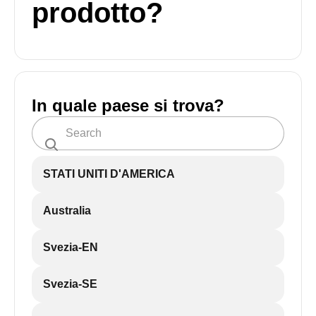
prodotto?
In quale paese si trova?
STATI UNITI D'AMERICA
Australia
Svezia-EN
Svezia-SE