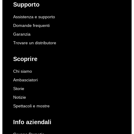
Supporto
Assistenza e supporto
Domande frequenti
Garanzia
Trovare un distributore
Scoprire
Chi siamo
Ambasciatori
Storie
Notizie
Spettacoli e mostre
Info aziendali