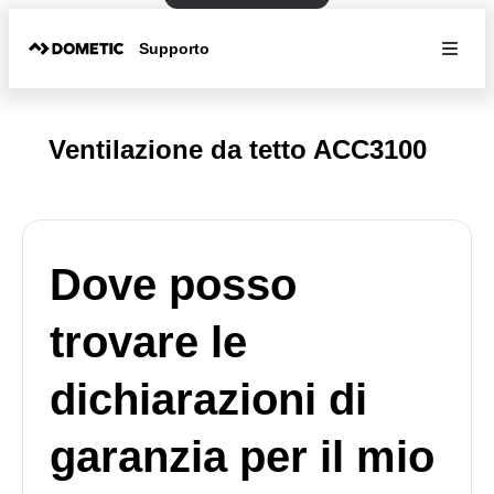
Supporto
Ventilazione da tetto ACC3100
Dove posso
trovare le
dichiarazioni di
garanzia per il mio