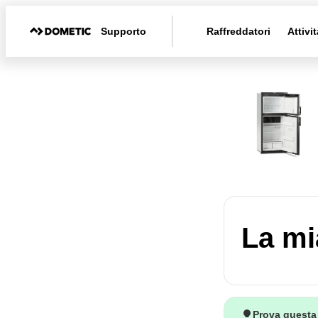
Supporto
Raffreddatori
Attivit
La mi
Prova questa