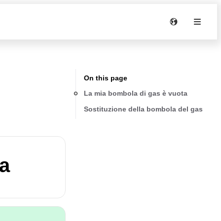
On this page
La mia bombola di gas è vuota
Sostituzione della bombola del gas
ta