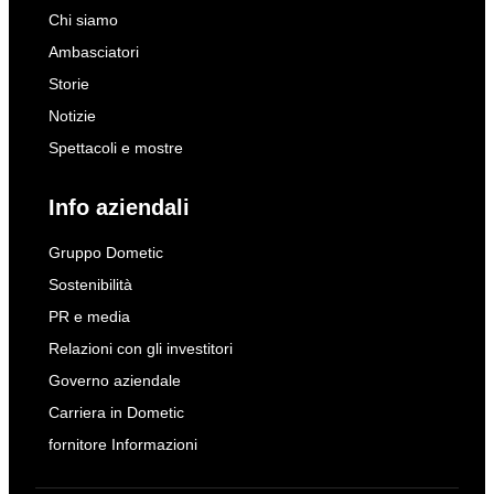
Chi siamo
Ambasciatori
Storie
Notizie
Spettacoli e mostre
Info aziendali
Gruppo Dometic
Sostenibilità
PR e media
Relazioni con gli investitori
Governo aziendale
Carriera in Dometic
fornitore Informazioni