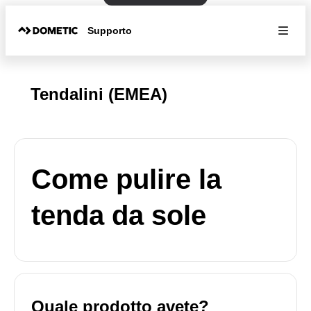
Supporto
Tendalini (EMEA)
Come pulire la
tenda da sole
Quale prodotto avete?