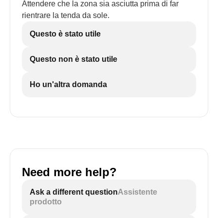
Attendere che la zona sia asciutta prima di far
rientrare la tenda da sole.
Questo è stato utile
Questo non è stato utile
Ho un'altra domanda
Need more help?
Ask a different question
Assistente
prodotto