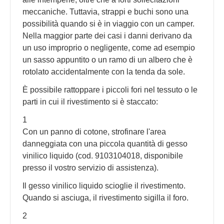
meccaniche. Tuttavia, strappi e buchi sono una
possibilità quando si è in viaggio con un camper.
Nella maggior parte dei casi i danni derivano da
un uso improprio o negligente, come ad esempio
un sasso appuntito o un ramo di un albero che è
rotolato accidentalmente con la tenda da sole.
È possibile rattoppare i piccoli fori nel tessuto o le
parti in cui il rivestimento si è staccato:
1
Con un panno di cotone, strofinare l'area
danneggiata con una piccola quantità di gesso
vinilico liquido (cod. 9103104018, disponibile
presso il vostro servizio di assistenza).
Il gesso vinilico liquido scioglie il rivestimento.
Quando si asciuga, il rivestimento sigilla il foro.
2