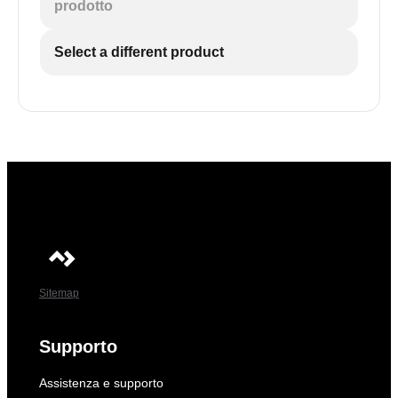
prodotto
Select a different product
Sitemap
Supporto
Assistenza e supporto