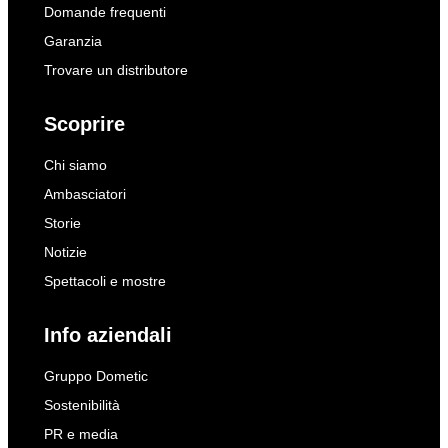
Domande frequenti
Garanzia
Trovare un distributore
Scoprire
Chi siamo
Ambasciatori
Storie
Notizie
Spettacoli e mostre
Info aziendali
Gruppo Dometic
Sostenibilità
PR e media