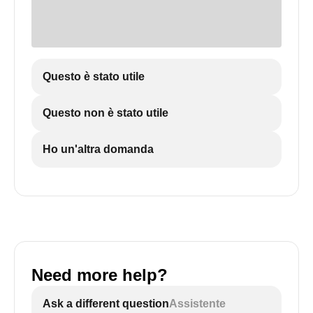
Questo è stato utile
Questo non è stato utile
Ho un'altra domanda
Need more help?
Ask a different question
Assistente