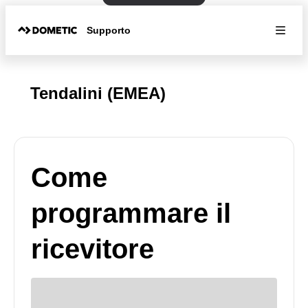
Supporto
Tendalini (EMEA)
Come
programmare il
ricevitore