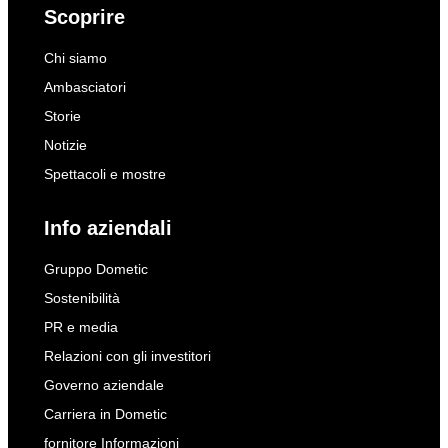
Scoprire
Chi siamo
Ambasciatori
Storie
Notizie
Spettacoli e mostre
Info aziendali
Gruppo Dometic
Sostenibilità
PR e media
Relazioni con gli investitori
Governo aziendale
Carriera in Dometic
fornitore Informazioni