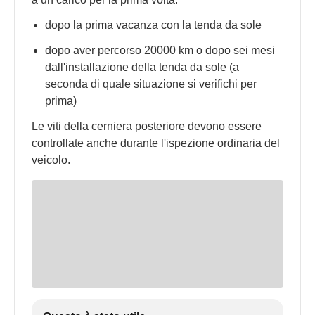
dopo la prima vacanza con la tenda da sole
dopo aver percorso 20000 km o dopo sei mesi
dall'installazione della tenda da sole (a
seconda di quale situazione si verifichi per
prima)
Le viti della cerniera posteriore devono essere
controllate anche durante l'ispezione ordinaria del
veicolo.