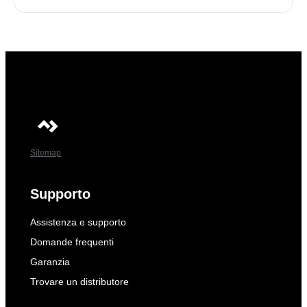
Sitemap
Supporto
Assistenza e supporto
Domande frequenti
Garanzia
Trovare un distributore