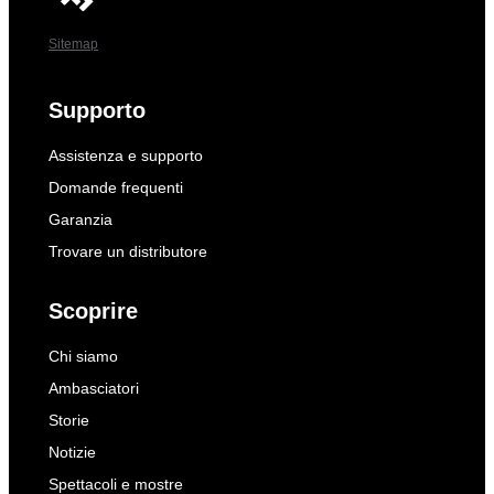
Sitemap
Supporto
Assistenza e supporto
Domande frequenti
Garanzia
Trovare un distributore
Scoprire
Chi siamo
Ambasciatori
Storie
Notizie
Spettacoli e mostre