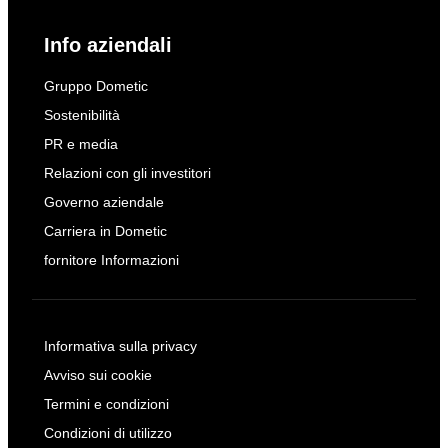
Info aziendali
Gruppo Dometic
Sostenibilità
PR e media
Relazioni con gli investitori
Governo aziendale
Carriera in Dometic
fornitore Informazioni
Informativa sulla privacy
Avviso sui cookie
Termini e condizioni
Condizioni di utilizzo