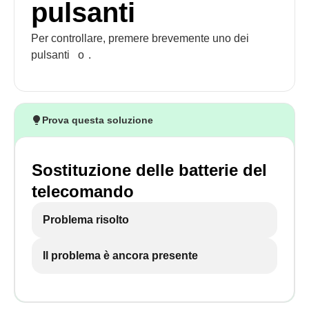
pulsanti
Per controllare, premere brevemente uno dei
pulsanti
o
.
Prova questa soluzione
Sostituzione delle batterie del
telecomando
Problema risolto
Il problema è ancora presente