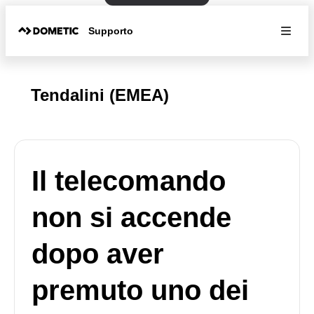
Supporto
Tendalini (EMEA)
Il telecomando
non si accende
dopo aver
premuto uno dei