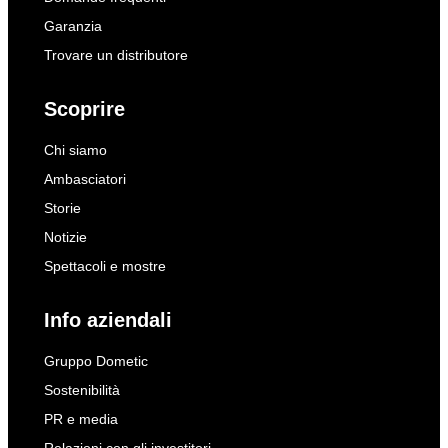
Garanzia
Trovare un distributore
Scoprire
Chi siamo
Ambasciatori
Storie
Notizie
Spettacoli e mostre
Info aziendali
Gruppo Dometic
Sostenibilità
PR e media