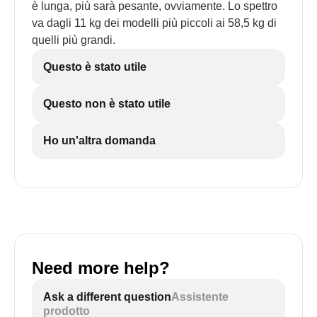
è lunga, più sarà pesante, ovviamente. Lo spettro
va dagli 11 kg dei modelli più piccoli ai 58,5 kg di
quelli più grandi.
Questo è stato utile
Questo non è stato utile
Ho un'altra domanda
Need more help?
Ask a different question
Assistente
prodotto