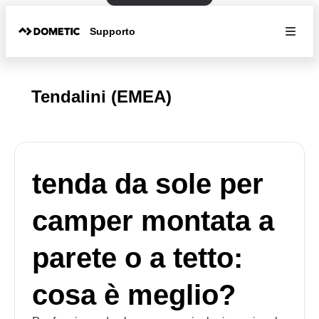
Supporto
Tendalini (EMEA)
tenda da sole per
camper montata a
parete o a tetto:
cosa è meglio?