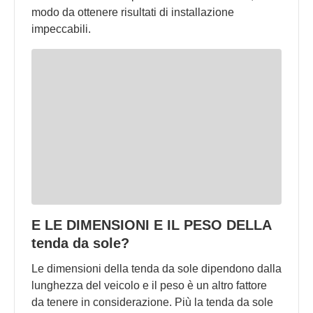
modo da ottenere risultati di installazione
impeccabili.
E LE DIMENSIONI E IL PESO DELLA
tenda da sole?
Le dimensioni della tenda da sole dipendono dalla
lunghezza del veicolo e il peso è un altro fattore
da tenere in considerazione. Più la tenda da sole