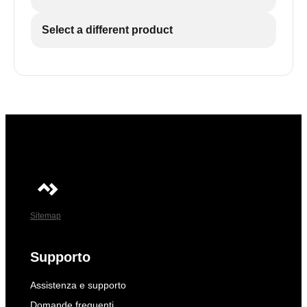
Select a different product
Sitemap
Supporto
Assistenza e supporto
Domande frequenti