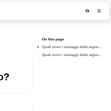
On this page
Quali sono i vantaggi della registrazion
Quali sono i vantaggi della registrazion
o?