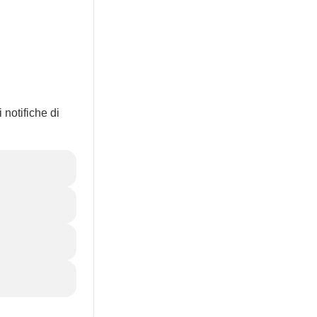
 notifiche di