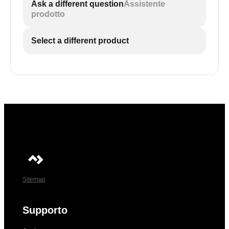
Ask a different question
Assistente
prodotto
Select a different product
Sitemap
Supporto