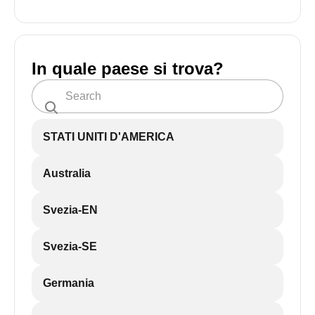
In quale paese si trova?
STATI UNITI D'AMERICA
Australia
Svezia-EN
Svezia-SE
Germania