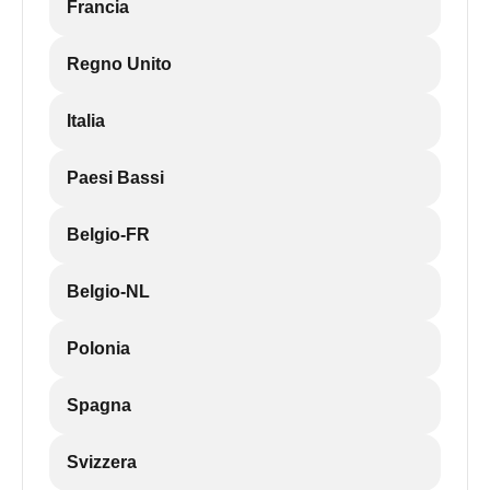
Francia
Regno Unito
Italia
Paesi Bassi
Belgio-FR
Belgio-NL
Polonia
Spagna
Svizzera