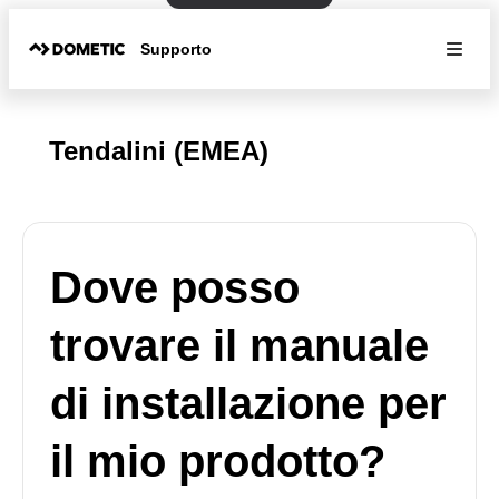
Supporto
Tendalini (EMEA)
Dove posso
trovare il manuale
di installazione per
il mio prodotto?