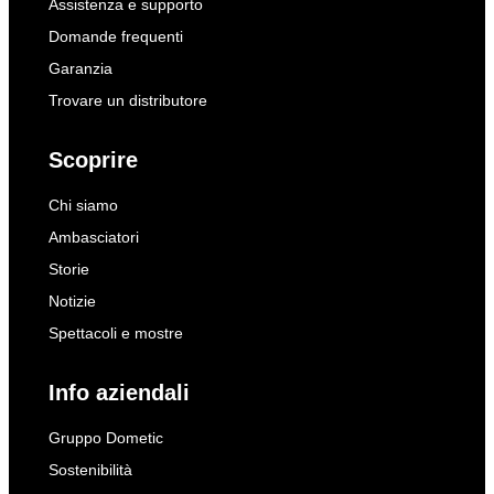
Assistenza e supporto
Domande frequenti
Garanzia
Trovare un distributore
Scoprire
Chi siamo
Ambasciatori
Storie
Notizie
Spettacoli e mostre
Info aziendali
Gruppo Dometic
Sostenibilità