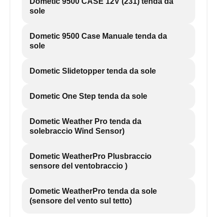
Dometic 9500 CASE 12V (231) tenda da
sole
Dometic 9500 Case Manuale tenda da
sole
Dometic Slidetopper tenda da sole
Dometic One Step tenda da sole
Dometic Weather Pro tenda da
solebraccio Wind Sensor)
Dometic WeatherPro Plusbraccio
sensore del ventobraccio )
Dometic WeatherPro tenda da sole
(sensore del vento sul tetto)