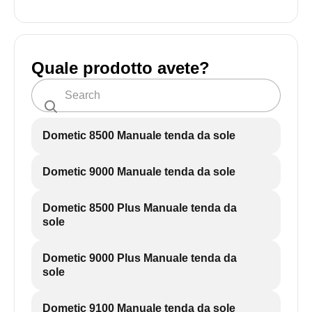
Quale prodotto avete?
Dometic 8500 Manuale tenda da sole
Dometic 9000 Manuale tenda da sole
Dometic 8500 Plus Manuale tenda da
sole
Dometic 9000 Plus Manuale tenda da
sole
Dometic 9100 Manuale tenda da sole