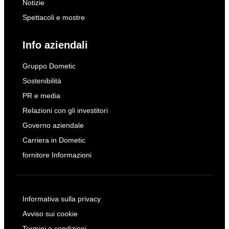
Notizie
Spettacoli e mostre
Info aziendali
Gruppo Dometic
Sostenibilità
PR e media
Relazioni con gli investitori
Governo aziendale
Carriera in Dometic
fornitore Informazioni
Informativa sulla privacy
Avviso sui cookie
Termini e condizioni