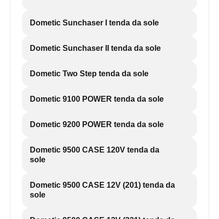
Dometic Sunchaser I tenda da sole
Dometic Sunchaser II tenda da sole
Dometic Two Step tenda da sole
Dometic 9100 POWER tenda da sole
Dometic 9200 POWER tenda da sole
Dometic 9500 CASE 120V tenda da
sole
Dometic 9500 CASE 12V (201) tenda da
sole