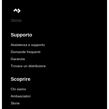
Sitemap
Supporto
Assistenza e supporto
Domande frequenti
Garanzia
Trovare un distributore
Scoprire
Chi siamo
Ambasciatori
Storie