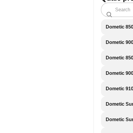
Dometic 850
Dometic 900
Dometic 850
Dometic 900
Dometic 910
Dometic Sun
Dometic Sun