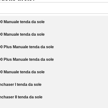
0 Manuale tenda da sole
0 Manuale tenda da sole
0 Plus Manuale tenda da sole
0 Plus Manuale tenda da sole
0 Manuale tenda da sole
chaser I tenda da sole
chaser II tenda da sole