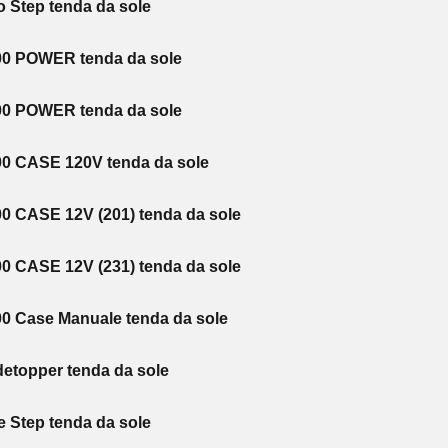
 Step tenda da sole
00 POWER tenda da sole
00 POWER tenda da sole
0 CASE 120V tenda da sole
0 CASE 12V (201) tenda da sole
0 CASE 12V (231) tenda da sole
0 Case Manuale tenda da sole
detopper tenda da sole
 Step tenda da sole