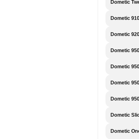
Dometic Two
Dometic 91
Dometic 92
Dometic 950
Dometic 950
Dometic 950
Dometic 950
Dometic Sli
Dometic One