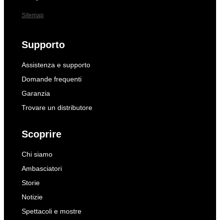
Sitemap
Supporto
Assistenza e supporto
Domande frequenti
Garanzia
Trovare un distributore
Scoprire
Chi siamo
Ambasciatori
Storie
Notizie
Spettacoli e mostre