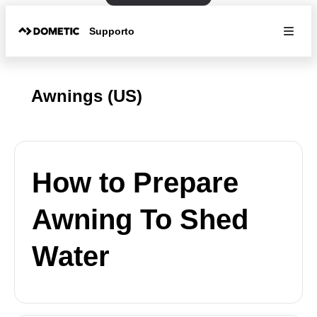
Supporto
Awnings (US)
How to Prepare
Awning To Shed
Water