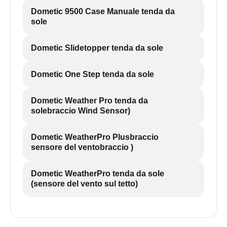
Dometic 9500 Case Manuale tenda da
sole
Dometic Slidetopper tenda da sole
Dometic One Step tenda da sole
Dometic Weather Pro tenda da
solebraccio Wind Sensor)
Dometic WeatherPro Plusbraccio
sensore del ventobraccio )
Dometic WeatherPro tenda da sole
(sensore del vento sul tetto)