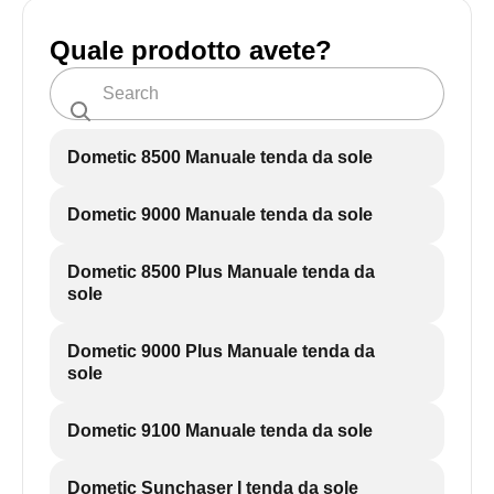
Quale prodotto avete?
Dometic 8500 Manuale tenda da sole
Dometic 9000 Manuale tenda da sole
Dometic 8500 Plus Manuale tenda da
sole
Dometic 9000 Plus Manuale tenda da
sole
Dometic 9100 Manuale tenda da sole
Dometic Sunchaser I tenda da sole