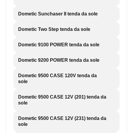
Dometic Sunchaser II tenda da sole
Dometic Two Step tenda da sole
Dometic 9100 POWER tenda da sole
Dometic 9200 POWER tenda da sole
Dometic 9500 CASE 120V tenda da
sole
Dometic 9500 CASE 12V (201) tenda da
sole
Dometic 9500 CASE 12V (231) tenda da
sole