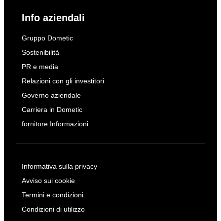
Info aziendali
Gruppo Dometic
Sostenibilità
PR e media
Relazioni con gli investitori
Governo aziendale
Carriera in Dometic
fornitore Informazioni
Informativa sulla privacy
Avviso sui cookie
Termini e condizioni
Condizioni di utilizzo