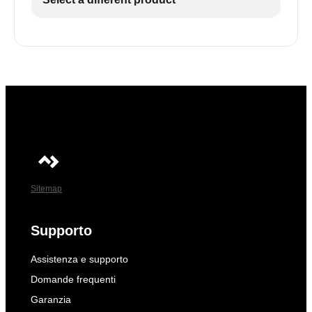
Sitemap
Supporto
Assistenza e supporto
Domande frequenti
Garanzia