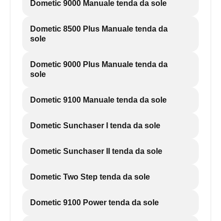
Dometic 9000 Manuale tenda da sole
Dometic 8500 Plus Manuale tenda da
sole
Dometic 9000 Plus Manuale tenda da
sole
Dometic 9100 Manuale tenda da sole
Dometic Sunchaser I tenda da sole
Dometic Sunchaser II tenda da sole
Dometic Two Step tenda da sole
Dometic 9100 Power tenda da sole