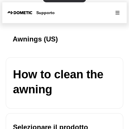
Supporto
Awnings (US)
How to clean the
awning
Selezionare il prodotto