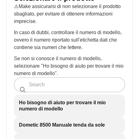
⚠️Make assicurarsi di non selezionare il prodotto
sbagliato, per evitare di ottenere informazioni
imprecise.
In caso di dubbi, controllare il numero di modello,
ovvero il numero riportato sull'etichetta dati che
contiene sia numeri che lettere.
Se non si conosce il numero di modello,
selezionare "Ho bisogno di aiuto per trovare il mio
numero di modello".
Ho bisogno di aiuto per trovare il mio
numero di modello
Dometic 8500 Manuale tenda da sole