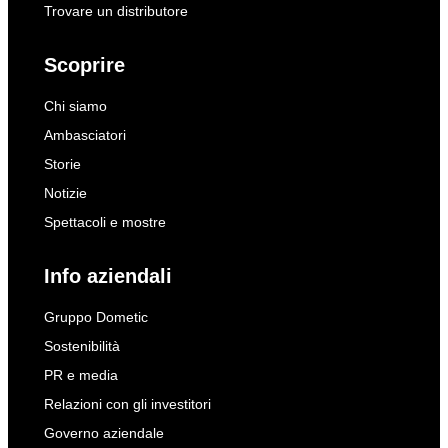
Trovare un distributore
Scoprire
Chi siamo
Ambasciatori
Storie
Notizie
Spettacoli e mostre
Info aziendali
Gruppo Dometic
Sostenibilità
PR e media
Relazioni con gli investitori
Governo aziendale