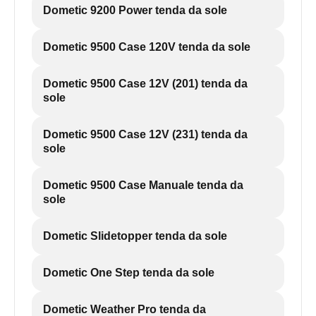
Dometic 9200 Power tenda da sole
Dometic 9500 Case 120V tenda da sole
Dometic 9500 Case 12V (201) tenda da
sole
Dometic 9500 Case 12V (231) tenda da
sole
Dometic 9500 Case Manuale tenda da
sole
Dometic Slidetopper tenda da sole
Dometic One Step tenda da sole
Dometic Weather Pro tenda da