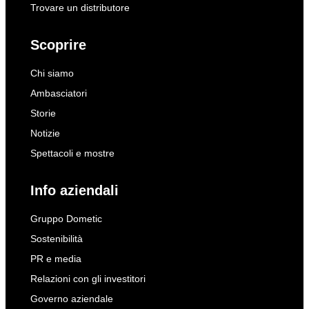
Trovare un distributore
Scoprire
Chi siamo
Ambasciatori
Storie
Notizie
Spettacoli e mostre
Info aziendali
Gruppo Dometic
Sostenibilità
PR e media
Relazioni con gli investitori
Governo aziendale