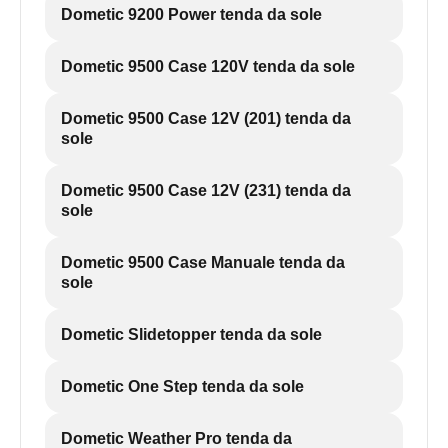
Dometic 9200 Power tenda da sole
Dometic 9500 Case 120V tenda da sole
Dometic 9500 Case 12V (201) tenda da
sole
Dometic 9500 Case 12V (231) tenda da
sole
Dometic 9500 Case Manuale tenda da
sole
Dometic Slidetopper tenda da sole
Dometic One Step tenda da sole
Dometic Weather Pro tenda da