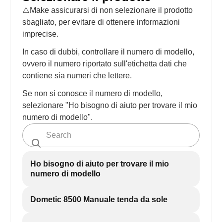
⚠️Make assicurarsi di non selezionare il prodotto
sbagliato, per evitare di ottenere informazioni
imprecise.
In caso di dubbi, controllare il numero di modello,
ovvero il numero riportato sull'etichetta dati che
contiene sia numeri che lettere.
Se non si conosce il numero di modello,
selezionare "Ho bisogno di aiuto per trovare il mio
numero di modello".
Ho bisogno di aiuto per trovare il mio
numero di modello
Dometic 8500 Manuale tenda da sole