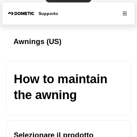
Supporto
Awnings (US)
How to maintain
the awning
Selezionare il prodotto