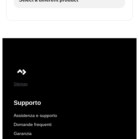
Sitemap
Supporto
Assistenza e supporto
Domande frequenti
Garanzia