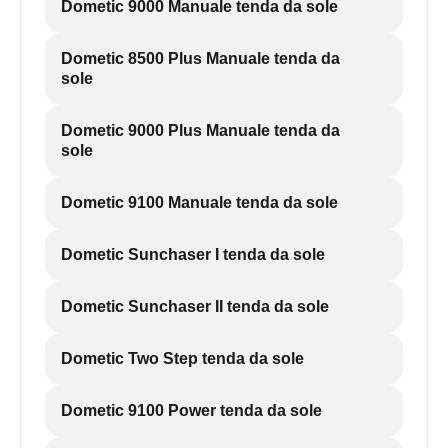
Dometic 9000 Manuale tenda da sole
Dometic 8500 Plus Manuale tenda da
sole
Dometic 9000 Plus Manuale tenda da
sole
Dometic 9100 Manuale tenda da sole
Dometic Sunchaser I tenda da sole
Dometic Sunchaser II tenda da sole
Dometic Two Step tenda da sole
Dometic 9100 Power tenda da sole