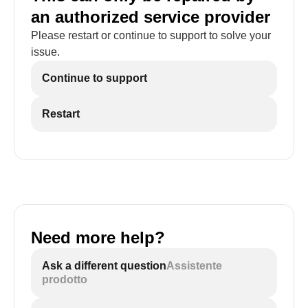
an authorized service provider
Please restart or continue to support to solve your
issue.
Continue to support
Restart
Need more help?
Ask a different question
Assistente
prodotto