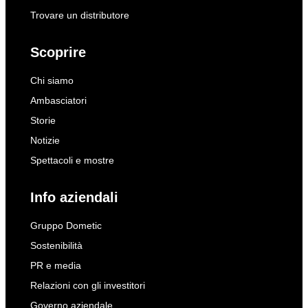
Trovare un distributore
Scoprire
Chi siamo
Ambasciatori
Storie
Notizie
Spettacoli e mostre
Info aziendali
Gruppo Dometic
Sostenibilità
PR e media
Relazioni con gli investitori
Governo aziendale