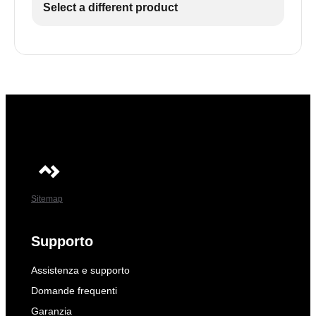
Select a different product
Sitemap
Supporto
Assistenza e supporto
Domande frequenti
Garanzia