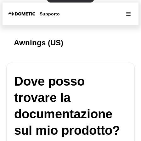
Supporto
Awnings (US)
Dove posso
trovare la
documentazione
sul mio prodotto?