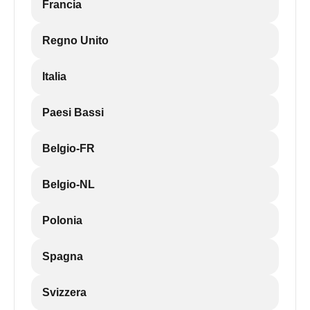
Francia
Regno Unito
Italia
Paesi Bassi
Belgio-FR
Belgio-NL
Polonia
Spagna
Svizzera