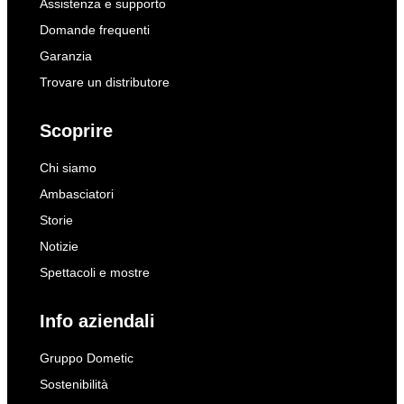
Assistenza e supporto
Domande frequenti
Garanzia
Trovare un distributore
Scoprire
Chi siamo
Ambasciatori
Storie
Notizie
Spettacoli e mostre
Info aziendali
Gruppo Dometic
Sostenibilità