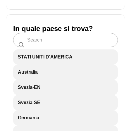
In quale paese si trova?
STATI UNITI D'AMERICA
Australia
Svezia-EN
Svezia-SE
Germania