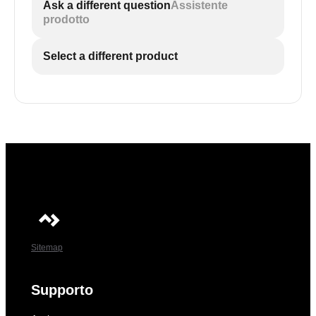
Ask a different question
Assistente
prodotto
Select a different product
Sitemap
Supporto