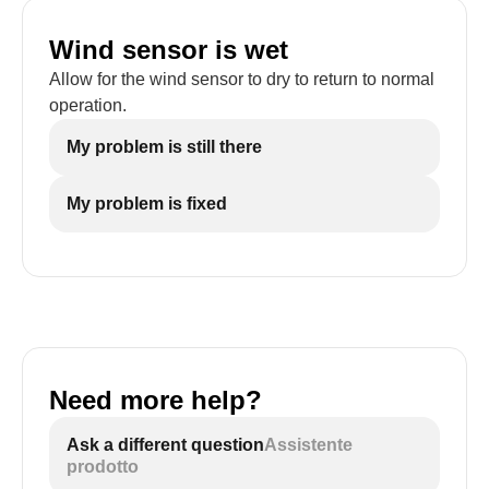
Wind sensor is wet
Allow for the wind sensor to dry to return to normal
operation.
My problem is still there
My problem is fixed
Need more help?
Ask a different question
Assistente
prodotto