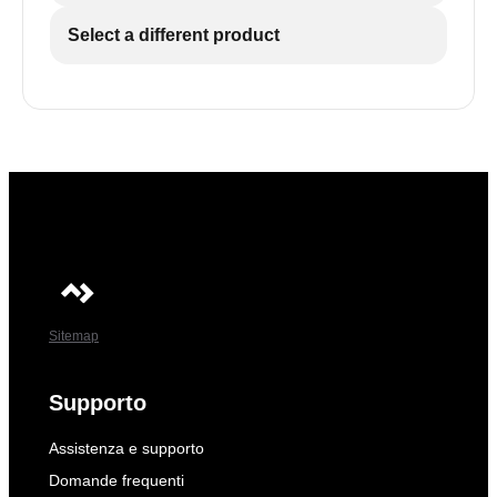
Select a different product
Sitemap
Supporto
Assistenza e supporto
Domande frequenti