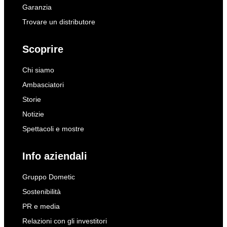
Garanzia
Trovare un distributore
Scoprire
Chi siamo
Ambasciatori
Storie
Notizie
Spettacoli e mostre
Info aziendali
Gruppo Dometic
Sostenibilità
PR e media
Relazioni con gli investitori