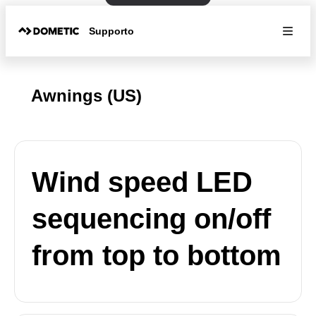
Supporto
Awnings (US)
Wind speed LED
sequencing on/off
from top to bottom