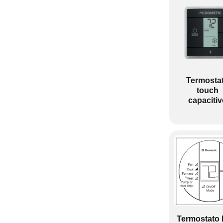
Termosta
touch
capacitiv
Termostato