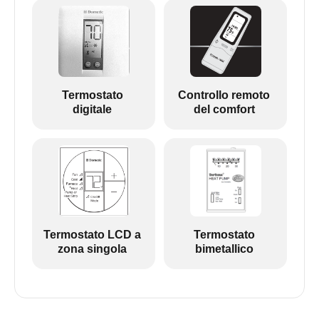
Termostato
Controllo remoto
digitale
del comfort
Termostato LCD a
Termostato
zona singola
bimetallico