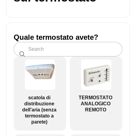
Quale termostato avete?
scatola di
TERMOSTATO
distribuzione
ANALOGICO
dell’aria (senza
REMOTO
termostato a
parete)