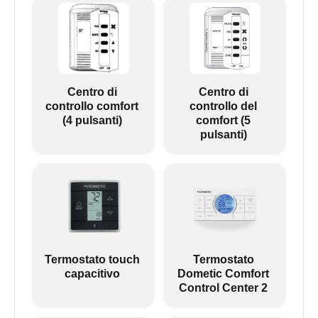
Centro di
Centro di
controllo comfort
controllo del
(4 pulsanti)
comfort (5
pulsanti)
Termostato touch
Termostato
capacitivo
Dometic Comfort
Control Center 2