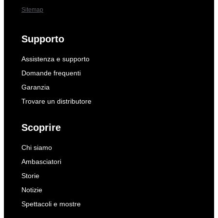
Sitemap
Supporto
Assistenza e supporto
Domande frequenti
Garanzia
Trovare un distributore
Scoprire
Chi siamo
Ambasciatori
Storie
Notizie
Spettacoli e mostre