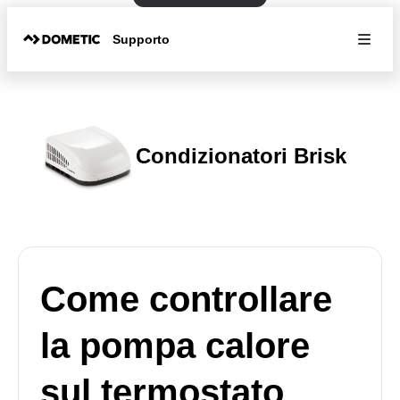
Supporto
Condizionatori Brisk
Come controllare
la pompa calore
sul termostato