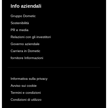
Info aziendali
Gruppo Dometic
Sostenibilità
PR e media
Relazioni con gli investitori
Governo aziendale
Carriera in Dometic
fornitore Informazioni
Informativa sulla privacy
Avviso sui cookie
Termini e condizioni
Condizioni di utilizzo