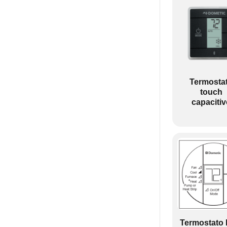
Termosta
touch
capacitiv
Termostato