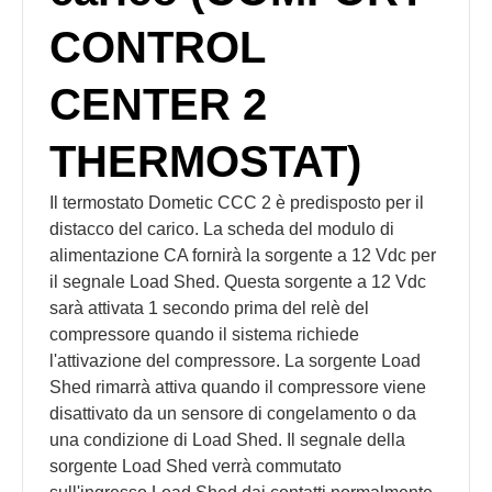
CONTROL
CENTER 2
THERMOSTAT)
Il termostato Dometic CCC 2 è predisposto per il
distacco del carico. La scheda del modulo di
alimentazione CA fornirà la sorgente a 12 Vdc per
il segnale Load Shed. Questa sorgente a 12 Vdc
sarà attivata 1 secondo prima del relè del
compressore quando il sistema richiede
l'attivazione del compressore. La sorgente Load
Shed rimarrà attiva quando il compressore viene
disattivato da un sensore di congelamento o da
una condizione di Load Shed. Il segnale della
sorgente Load Shed verrà commutato