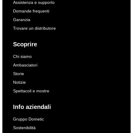
Assistenza e supporto
Domande frequenti
Garanzia
Trovare un distributore
Scoprire
Chi siamo
Ambasciatori
Storie
Notizie
Spettacoli e mostre
Info aziendali
Gruppo Dometic
Sostenibilità