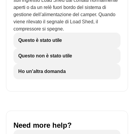
sull'ingresso Load Shed dai contatti normalmente
aperti o da un relè fuori bordo del sistema di
gestione dell'alimentazione del camper. Quando
viene rilevato il segnale di Load Shed, il
compressore si spegne.
Questo è stato utile
Questo non è stato utile
Ho un'altra domanda
Need more help?