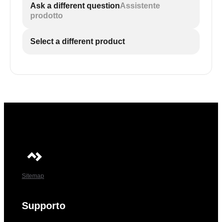
Ask a different question
Assistente
prodotto
Select a different product
Sitemap
Supporto