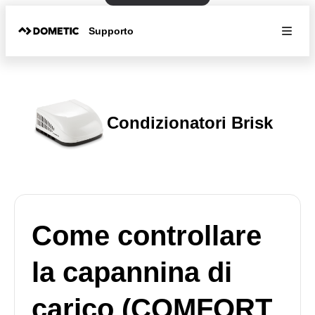
Supporto
Condizionatori Brisk
Come controllare
la capannina di
carico (COMFORT