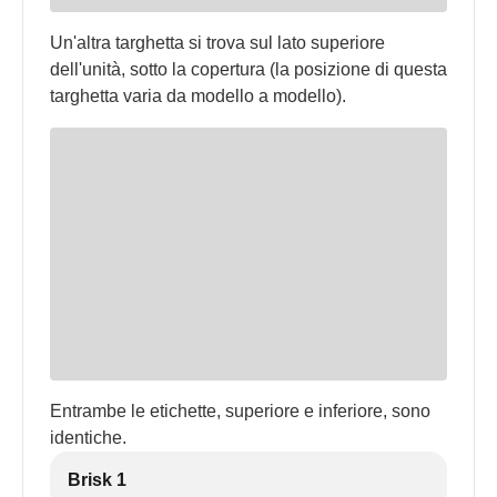
Un'altra targhetta si trova sul lato superiore
dell'unità, sotto la copertura (la posizione di questa
targhetta varia da modello a modello).
Entrambe le etichette, superiore e inferiore, sono
identiche.
Brisk 1