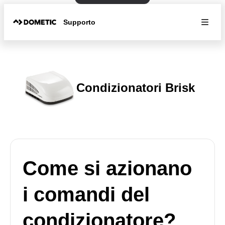
Supporto
Condizionatori Brisk
Come si azionano
i comandi del
condizionatore?