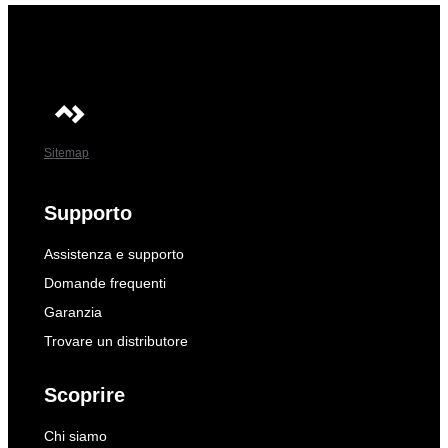
Sitemap
Supporto
Assistenza e supporto
Domande frequenti
Garanzia
Trovare un distributore
Scoprire
Chi siamo