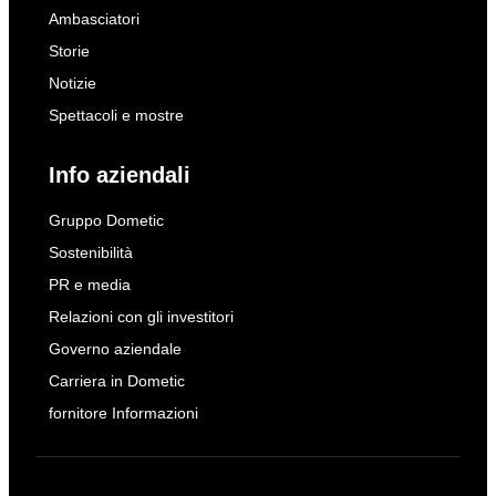
Ambasciatori
Storie
Notizie
Spettacoli e mostre
Info aziendali
Gruppo Dometic
Sostenibilità
PR e media
Relazioni con gli investitori
Governo aziendale
Carriera in Dometic
fornitore Informazioni