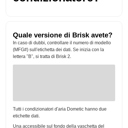
Quale versione di Brisk avete?
In caso di dubbi, controllare il numero di modello
(MFG#) sull'etichetta dei dati. Se inizia con la
lettera "B", si tratta di Brisk 2.
Tutti i condizionatori d'aria Dometic hanno due
etichette dati.
Una accessibile sul fondo della vaschetta del