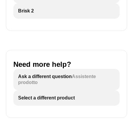
Brisk 2
Need more help?
Ask a different question
Assistente
prodotto
Select a different product