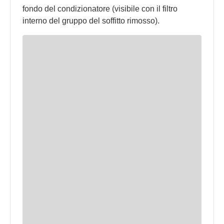
fondo del condizionatore (visibile con il filtro
interno del gruppo del soffitto rimosso).