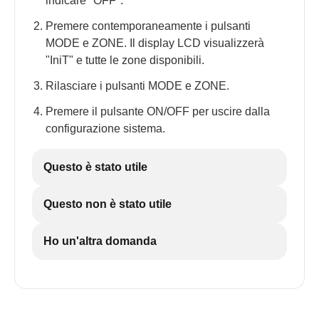
indicare "OFF".
Premere contemporaneamente i pulsanti
MODE e ZONE. Il display LCD visualizzerà
"IniT" e tutte le zone disponibili.
Rilasciare i pulsanti MODE e ZONE.
Premere il pulsante ON/OFF per uscire dalla
configurazione sistema.
Questo è stato utile
Questo non è stato utile
Ho un'altra domanda