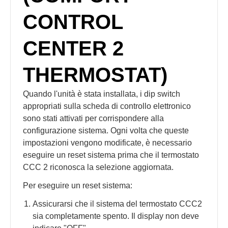
CONTROL
CENTER 2
THERMOSTAT)
Quando l'unità è stata installata, i dip switch
appropriati sulla scheda di controllo elettronico
sono stati attivati per corrispondere alla
configurazione sistema. Ogni volta che queste
impostazioni vengono modificate, è necessario
eseguire un reset sistema prima che il termostato
CCC 2 riconosca la selezione aggiornata.
Per eseguire un reset sistema:
Assicurarsi che il sistema del termostato CCC2
sia completamente spento. Il display non deve