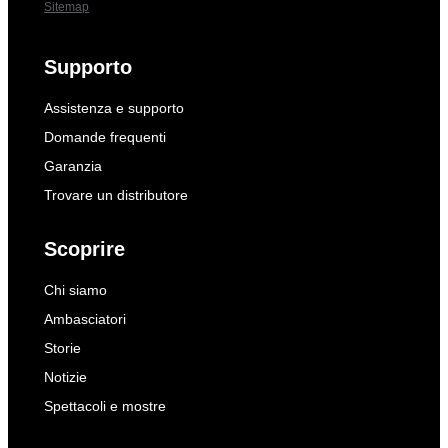
Sitemap
Supporto
Assistenza e supporto
Domande frequenti
Garanzia
Trovare un distributore
Scoprire
Chi siamo
Ambasciatori
Storie
Notizie
Spettacoli e mostre