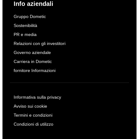
Info aziendali
Gruppo Dometic
Sostenibilità
PR e media
Relazioni con gli investitori
Governo aziendale
Carriera in Dometic
fornitore Informazioni
Informativa sulla privacy
Avviso sui cookie
Termini e condizioni
Condizioni di utilizzo