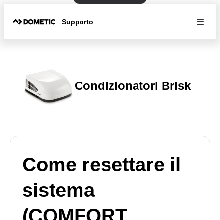
Supporto
Condizionatori Brisk
Come resettare il
sistema
(COMFORT