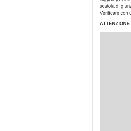
scatola di giun
Verificare con 
ATTENZIONE