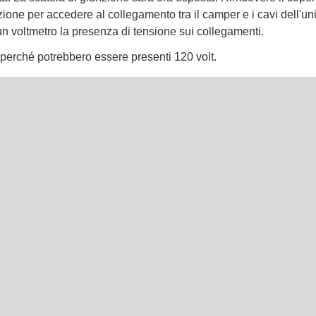
zione per accedere al collegamento tra il camper e i cavi dell'uni
un voltmetro la presenza di tensione sui collegamenti.
perché potrebbero essere presenti 120 volt.