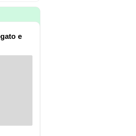
egato e