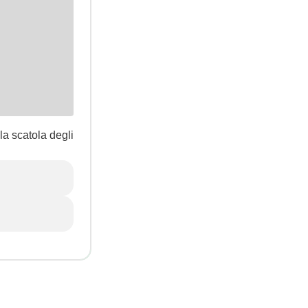
la scatola degli