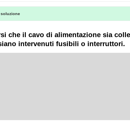
 soluzione
si che il cavo di alimentazione sia coll
iano intervenuti fusibili o interruttori.