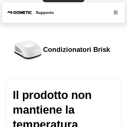
Supporto
Condizionatori Brisk
Il prodotto non
mantiene la
temperatura