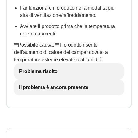
Far funzionare il prodotto nella modalità più
alta di ventilazione/raffreddamento.
Avviare il prodotto prima che la temperatura
esterna aumenti.
**Possibile causa: ** Il prodotto risente
dell'aumento di calore del camper dovuto a
temperature esterne elevate o all'umidità.
Problema risolto
Il problema è ancora presente