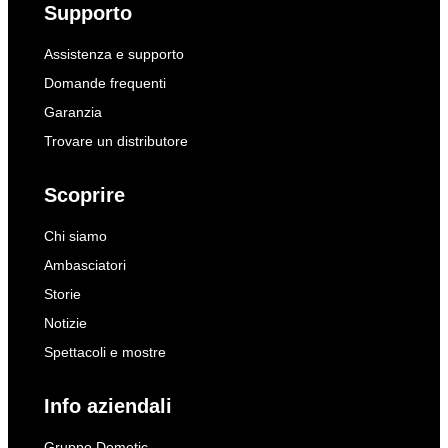
Supporto
Assistenza e supporto
Domande frequenti
Garanzia
Trovare un distributore
Scoprire
Chi siamo
Ambasciatori
Storie
Notizie
Spettacoli e mostre
Info aziendali
Gruppo Dometic