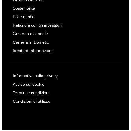
Sostenibilità
PR e media
Relazioni con gli investitori
Governo aziendale
Carriera in Dometic
fornitore Informazioni
Informativa sulla privacy
Avviso sui cookie
Termini e condizioni
Condizioni di utilizzo