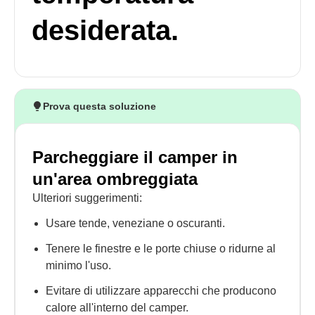
desiderata.
Prova questa soluzione
Parcheggiare il camper in
un'area ombreggiata
Ulteriori suggerimenti:
Usare tende, veneziane o oscuranti.
Tenere le finestre e le porte chiuse o ridurne al
minimo l'uso.
Evitare di utilizzare apparecchi che producono
calore all'interno del camper.