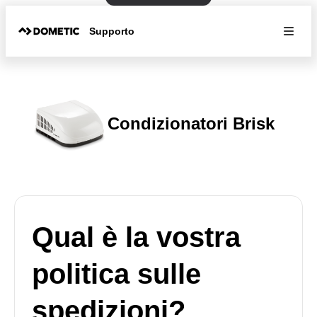
Supporto
Condizionatori Brisk
Qual è la vostra
politica sulle
spedizioni?