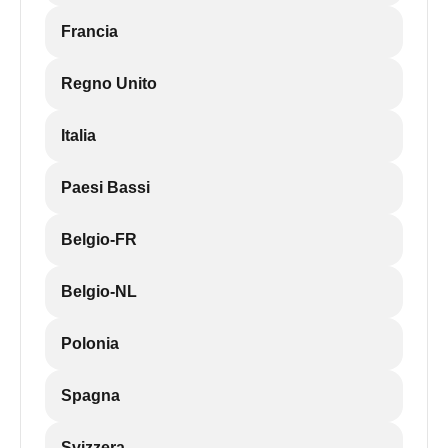
Francia
Regno Unito
Italia
Paesi Bassi
Belgio-FR
Belgio-NL
Polonia
Spagna
Svizzera