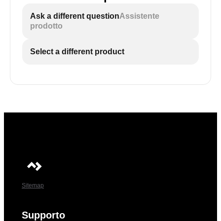
Ask a different question
Assistente
prodotto
Select a different product
Sitemap
Supporto