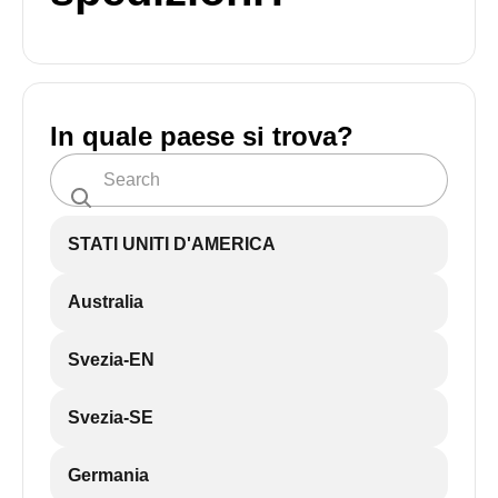
In quale paese si trova?
STATI UNITI D'AMERICA
Australia
Svezia-EN
Svezia-SE
Germania