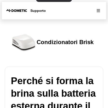
Supporto
Condizionatori Brisk
Perché si forma la
brina sulla batteria
esterna durante il