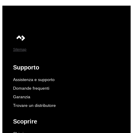
Sitemap
Supporto
Assistenza e supporto
Domande frequenti
Garanzia
Trovare un distributore
Scoprire