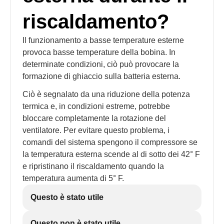
riscaldamento?
Il funzionamento a basse temperature esterne
provoca basse temperature della bobina. In
determinate condizioni, ciò può provocare la
formazione di ghiaccio sulla batteria esterna.
Ciò è segnalato da una riduzione della potenza
termica e, in condizioni estreme, potrebbe
bloccare completamente la rotazione del
ventilatore. Per evitare questo problema, i
comandi del sistema spengono il compressore se
la temperatura esterna scende al di sotto dei 42° F
e ripristinano il riscaldamento quando la
temperatura aumenta di 5° F.
Questo è stato utile
Questo non è stato utile