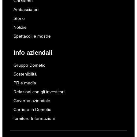
Chi siamo
Ambasciatori
Storie
Notizie
Spettacoli e mostre
Info aziendali
Gruppo Dometic
Sostenibilità
PR e media
Relazioni con gli investitori
Governo aziendale
Carriera in Dometic
fornitore Informazioni