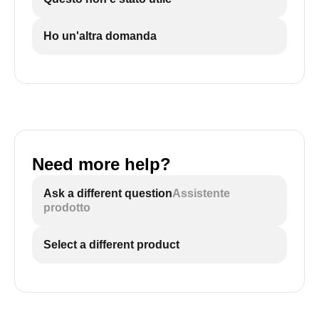
Ho un'altra domanda
Need more help?
Ask a different question
Assistente
prodotto
Select a different product