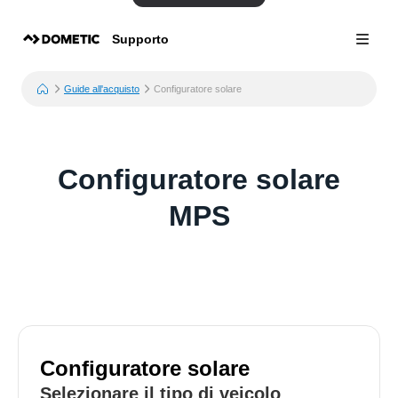
Supporto
Guide all'acquisto
Configuratore solare
Configuratore solare
MPS
Configuratore solare
Selezionare il tipo di veicolo