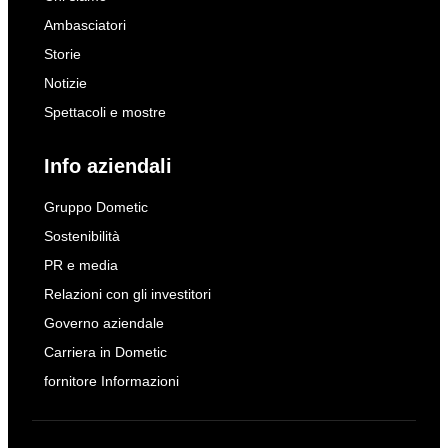
Ambasciatori
Storie
Notizie
Spettacoli e mostre
Info aziendali
Gruppo Dometic
Sostenibilità
PR e media
Relazioni con gli investitori
Governo aziendale
Carriera in Dometic
fornitore Informazioni