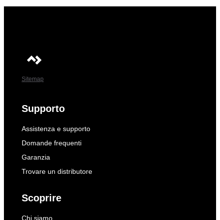
Sitemap
Supporto
Assistenza e supporto
Domande frequenti
Garanzia
Trovare un distributore
Scoprire
Chi siamo