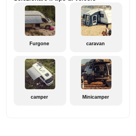
Furgone
caravan
camper
Minicamper