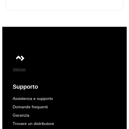
Sitemap
Supporto
Assistenza e supporto
Domande frequenti
Garanzia
Trovare un distributore