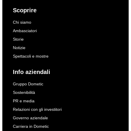
Scoprire
Chi siamo
Ambasciatori
Storie
Notizie
Spettacoli e mostre
Info aziendali
Gruppo Dometic
Sostenibilità
PR e media
Relazioni con gli investitori
Governo aziendale
Carriera in Dometic