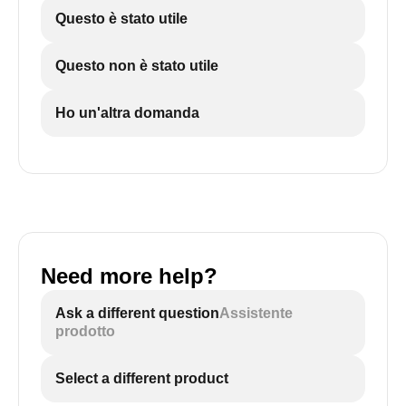
Questo è stato utile
Questo non è stato utile
Ho un'altra domanda
Need more help?
Ask a different question
Assistente
prodotto
Select a different product