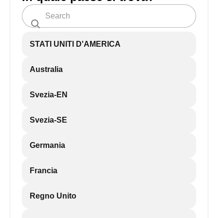
STATI UNITI D'AMERICA
Australia
Svezia-EN
Svezia-SE
Germania
Francia
Regno Unito