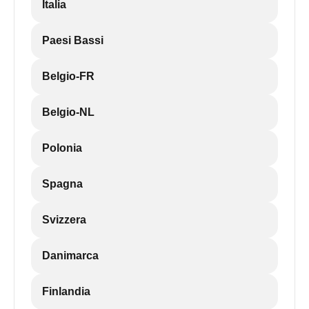
Italia
Paesi Bassi
Belgio-FR
Belgio-NL
Polonia
Spagna
Svizzera
Danimarca
Finlandia