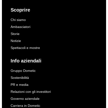
Scoprire
Chi siamo
Ambasciatori
Storie
Notizie
Spettacoli e mostre
Info aziendali
Gruppo Dometic
Sostenibilità
PR e media
Relazioni con gli investitori
Governo aziendale
Carriera in Dometic