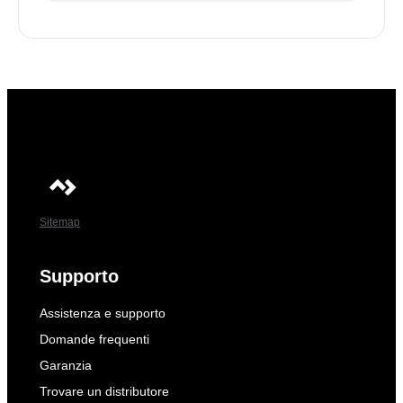
Sitemap
Supporto
Assistenza e supporto
Domande frequenti
Garanzia
Trovare un distributore